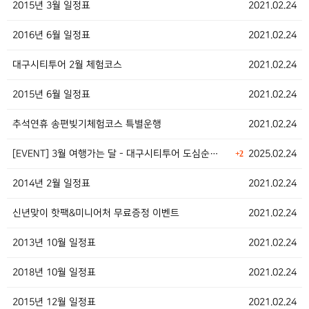
2015년 3월 일정표
2021.02.24
2016년 6월 일정표
2021.02.24
대구시티투어 2월 체험코스
2021.02.24
2015년 6월 일정표
2021.02.24
추석연휴 송편빚기체험코스 특별운행
2021.02.24
[EVENT] 3월 여행가는 달 - 대구시티투어 도심순…
2025.02.24
+2
2014년 2월 일정표
2021.02.24
신년맞이 핫팩&미니어처 무료증정 이벤트
2021.02.24
2013년 10월 일정표
2021.02.24
2018년 10월 일정표
2021.02.24
2015년 12월 일정표
2021.02.24