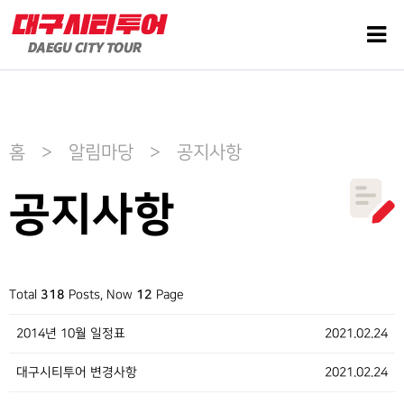
홈 > 알림마당 > 공지사항
공지사항
Total
318
Posts, Now
12
Page
2014년 10월 일정표
2021.02.24
대구시티투어 변경사항
2021.02.24