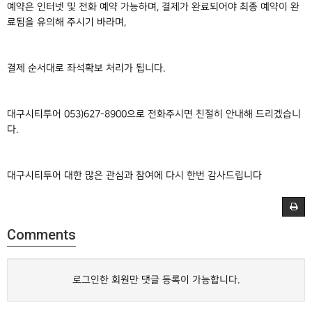
예약은 인터넷 및 전화 예약 가능하며, 결제가 완료되어야 최종 예약이 완
료됨을 유의해 주시기 바라며,
결제 순서대로 좌석확보 처리가 됩니다.
대구시티투어 053)627-8900으로 전화주시면 친절히 안내해 드리겠습니
다.
대구시티투어 대한 많은 관심과 참여에 다시 한번 감사드립니다
Comments
로그인한 회원만 댓글 등록이 가능합니다.