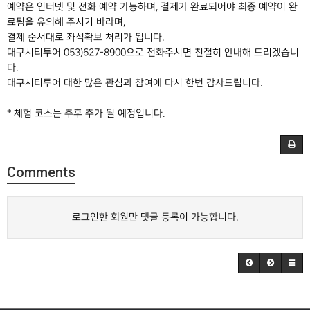
예약은 인터넷 및 전화 예약 가능하며, 결제가 완료되어야 최종 예약이 완
료됨을 유의해 주시기 바라며,
결제 순서대로 좌석확보 처리가 됩니다.
대구시티투어 053)627-8900으로 전화주시면 친절히 안내해 드리겠습니
다.
대구시티투어 대한 많은 관심과 참여에 다시 한번 감사드립니다.
* 체험 코스는 추후 추가 될 예정입니다.
Comments
로그인한 회원만 댓글 등록이 가능합니다.