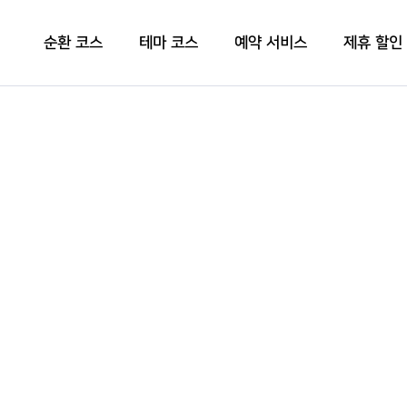
순환 코스
테마 코스
예약 서비스
제휴 할인