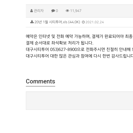
관리자
0
11,947
20년 1월 시티투어.xls (44.0K)
2021.02.24
예약은 인터넷 및 전화 예약 가능하며, 결제가 완료되어야 최종
결제 순서대로 좌석확보 처리가 됩니다.
대구시티투어 053)627-8900으로 전화주시면 친절히 안내해
대구시티투어 대한 많은 관심과 참여에 다시 한번 감사드립니다
Comments