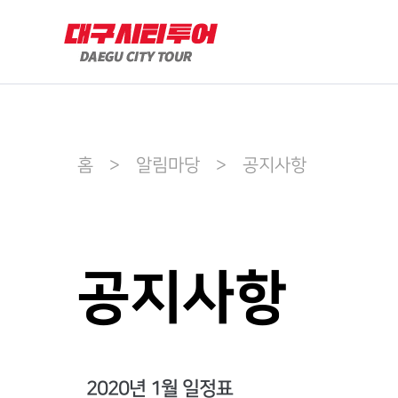
홈 > 알림마당 > 공지사항
공지사항
2020년 1월 일정표