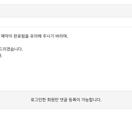
 예약이 완료됨을 유의해 주시기 바라며,
 드리겠습니다.
.
로그인한 회원만 댓글 등록이 가능합니다.