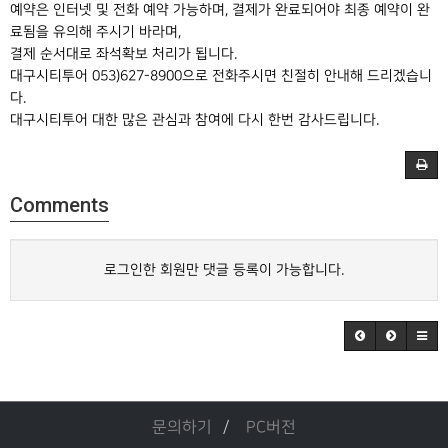
예약은 인터넷 및 전화 예약 가능하며, 결제가 완료되어야 최종 예약이 완
료됨을 유의해 주시기 바라며,
결제 순서대로 좌석확보 처리가 됩니다.
대구시티투어 053)627-8900으로 전화주시면 친절히 안내해 드리겠습니
다.
대구시티투어 대한 많은 관심과 참여에 다시 한번 감사드립니다.
Comments
로그인한 회원만 댓글 등록이 가능합니다.
문의하기
PC버전