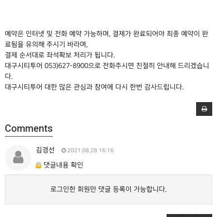
예약은 인터넷 및 전화 예약 가능하며, 결제가 완료되어야 최종 예약이 완
료됨을 유의해 주시기 바라며,
결제 순서대로 좌석확보 처리가 됩니다.
대구시티투어 053)627-8900으로 전화주시면 친절히 안내해 드리겠습니
다.
대구시티투어 대한 많은 관심과 참여에 다시 한번 감사드립니다.
Comments
김경선
2021.08.28 16:16
댓글내용 확인
로그인한 회원만 댓글 등록이 가능합니다.