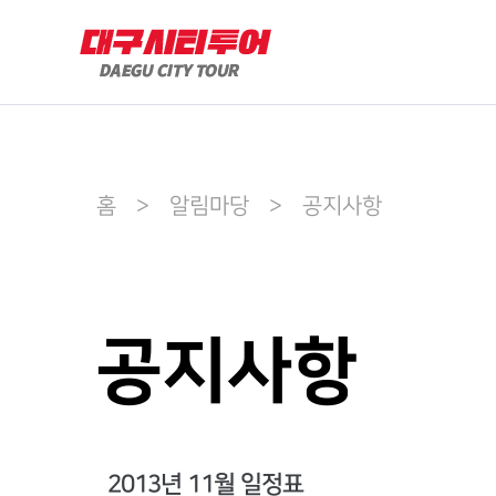
홈 > 알림마당 > 공지사항
공지사항
2013년 11월 일정표