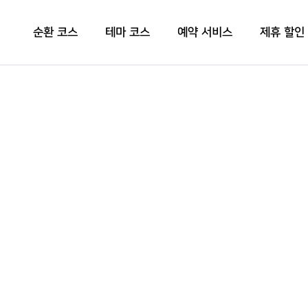
순환 코스
테마 코스
예약 서비스
제휴 할인