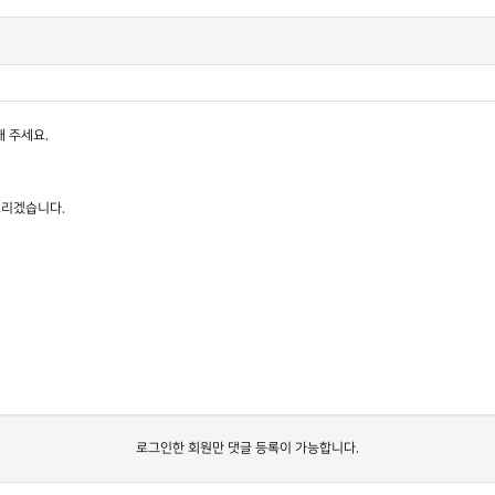
 주세요.
드리겠습니다.
로그인한 회원만 댓글 등록이 가능합니다.