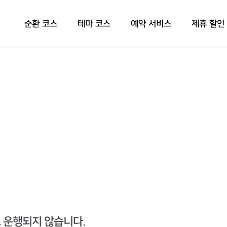
순환 코스
테마 코스
예약 서비스
제휴 할인
로 운행되지 않습니다.