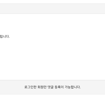
드립니다.
로그인한 회원만 댓글 등록이 가능합니다.