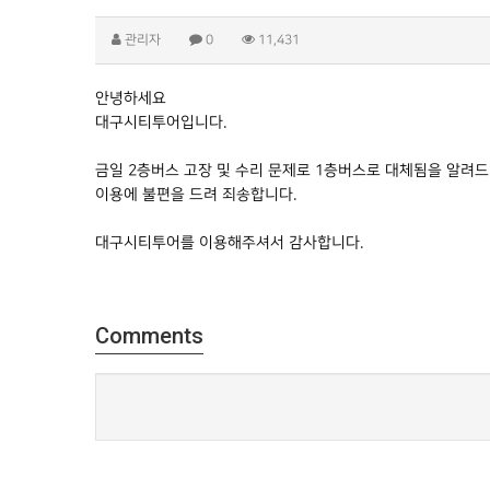
관리자
0
11,431
안녕하세요
대구시티투어입니다.
금일 2층버스 고장 및 수리 문제로 1층버스로 대체됨을 알려
이용에 불편을 드려 죄송합니다.
대구시티투어를 이용해주셔서 감사합니다.
Comments