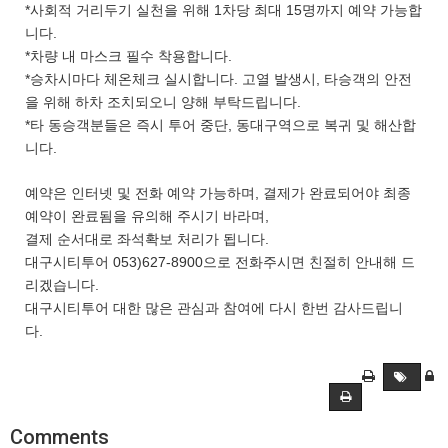
*사회적 거리두기 실천을 위해 1차당 최대 15명까지 예약 가능합
니다.
*차량 내 마스크 필수 착용합니다.
*승차시마다 체온체크 실시합니다. 고열 발생시, 타승객의 안전
을 위해 하차 조치되오니 양해 부탁드립니다.
*타 동승객분들은 즉시 투어 중단, 동대구역으로 복귀 및 해산합
니다.
예약은 인터넷 및 전화 예약 가능하며, 결제가 완료되어야 최종
예약이 완료됨을 유의해 주시기 바라며,
결제 순서대로 좌석확보 처리가 됩니다.
대구시티투어 053)627-8900으로 전화주시면 친절히 안내해 드
리겠습니다.
대구시티투어 대한 많은 관심과 참여에 다시 한번 감사드립니
다.
Comments