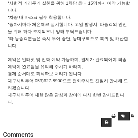
*사회적 거리두기 실천을 위해 1차당 최대 15명까지 예약 가능합
니다.
*차량 내 마스크 필수 착용합니다.
*승차시마다 체온체크 실시합니다. 고열 발생시, 타승객의 안전
을 위해 하차 조치되오니 양해 부탁드립니다.
*타 동승객분들은 즉시 투어 중단, 동대구역으로 복귀 및 해산합
니다.
예약은 인터넷 및 전화 예약 가능하며, 결제가 완료되어야 최종
예약이 완료됨을 유의해 주시기 바라며,
결제 순서대로 좌석확보 처리가 됩니다.
대구시티투어 053)627-8900으로 전화주시면 친절히 안내해 드
리겠습니다.
대구시티투어 대한 많은 관심과 참여에 다시 한번 감사드립니
다.
Comments