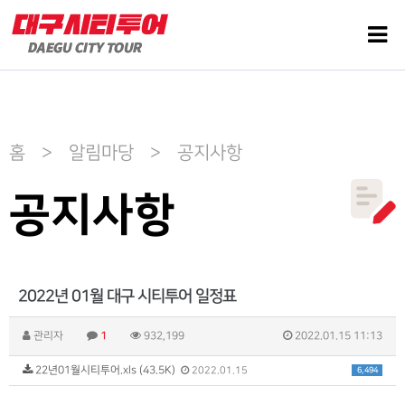
홈 > 알림마당 > 공지사항
공지사항
2022년 01월 대구 시티투어 일정표
관리자
1
932,199
2022.01.15 11:13
22년01월시티투어.xls (43.5K)
6,494
2022.01.15