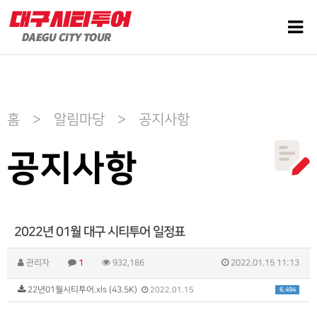
홈 > 알림마당 > 공지사항
공지사항
2022년 01월 대구 시티투어 일정표
관리자
1
932,186
2022.01.15 11:13
22년01월시티투어.xls (43.5K)
6,494
2022.01.15