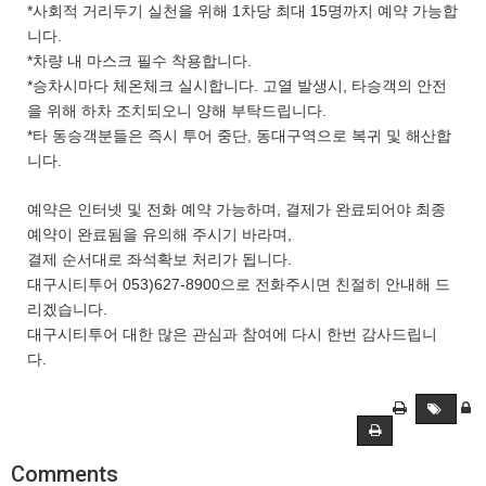
*사회적 거리두기 실천을 위해 1차당 최대 15명까지 예약 가능합
니다.
*차량 내 마스크 필수 착용합니다.
*승차시마다 체온체크 실시합니다. 고열 발생시, 타승객의 안전
을 위해 하차 조치되오니 양해 부탁드립니다.
*타 동승객분들은 즉시 투어 중단, 동대구역으로 복귀 및 해산합
니다.
예약은 인터넷 및 전화 예약 가능하며, 결제가 완료되어야 최종
예약이 완료됨을 유의해 주시기 바라며,
결제 순서대로 좌석확보 처리가 됩니다.
대구시티투어 053)627-8900으로 전화주시면 친절히 안내해 드
리겠습니다.
대구시티투어 대한 많은 관심과 참여에 다시 한번 감사드립니
다.
Comments