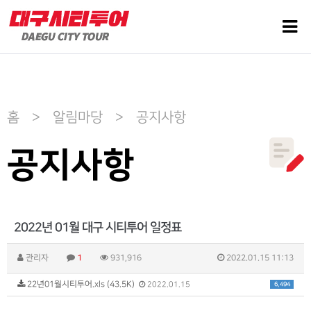
홈 > 알림마당 > 공지사항
공지사항
2022년 01월 대구 시티투어 일정표
관리자
1
931,916
2022.01.15 11:13
22년01월시티투어.xls (43.5K)
6,494
2022.01.15