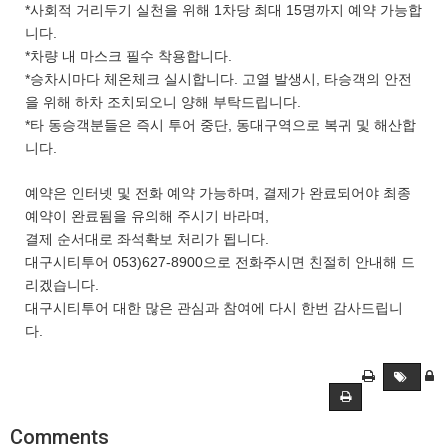
*사회적 거리두기 실천을 위해 1차당 최대 15명까지 예약 가능합
니다.
*차량 내 마스크 필수 착용합니다.
*승차시마다 체온체크 실시합니다. 고열 발생시, 타승객의 안전
을 위해 하차 조치되오니 양해 부탁드립니다.
*타 동승객분들은 즉시 투어 중단, 동대구역으로 복귀 및 해산합
니다.
예약은 인터넷 및 전화 예약 가능하며, 결제가 완료되어야 최종
예약이 완료됨을 유의해 주시기 바라며,
결제 순서대로 좌석확보 처리가 됩니다.
대구시티투어 053)627-8900으로 전화주시면 친절히 안내해 드
리겠습니다.
대구시티투어 대한 많은 관심과 참여에 다시 한번 감사드립니
다.
Comments