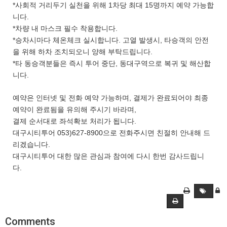
*사회적 거리두기 실천을 위해 1차당 최대 15명까지 예약 가능합
니다.
*차량 내 마스크 필수 착용합니다.
*승차시마다 체온체크 실시합니다. 고열 발생시, 타승객의 안전
을 위해 하차 조치되오니 양해 부탁드립니다.
*타 동승객분들은 즉시 투어 중단, 동대구역으로 복귀 및 해산합
니다.
예약은 인터넷 및 전화 예약 가능하며, 결제가 완료되어야 최종
예약이 완료됨을 유의해 주시기 바라며,
결제 순서대로 좌석확보 처리가 됩니다.
대구시티투어 053)627-8900으로 전화주시면 친절히 안내해 드
리겠습니다.
대구시티투어 대한 많은 관심과 참여에 다시 한번 감사드립니
다.
Comments