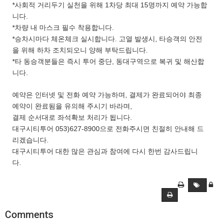
*사회적 거리두기 실천을 위해 1차당 최대 15명까지 예약 가능합
니다.
*차량 내 마스크 필수 착용합니다.
*승차시마다 체온체크 실시합니다. 고열 발생시, 타승객의 안전
을 위해 하차 조치되오니 양해 부탁드립니다.
*타 동승객분들은 즉시 투어 중단, 동대구역으로 복귀 및 해산합
니다.
예약은 인터넷 및 전화 예약 가능하며, 결제가 완료되어야 최종
예약이 완료됨을 유의해 주시기 바라며,
결제 순서대로 좌석확보 처리가 됩니다.
대구시티투어 053)627-8900으로 전화주시면 친절히 안내해 드
리겠습니다.
대구시티투어 대한 많은 관심과 참여에 다시 한번 감사드립니
다.
Comments