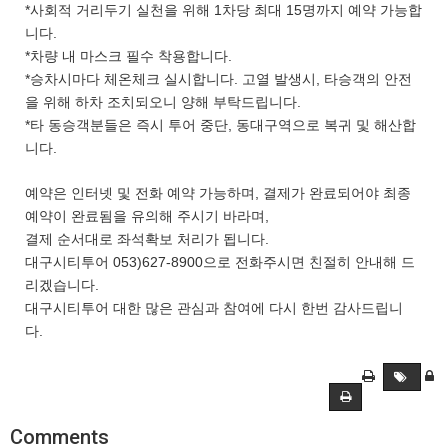
*사회적 거리두기 실천을 위해 1차당 최대 15명까지 예약 가능합
니다.
*차량 내 마스크 필수 착용합니다.
*승차시마다 체온체크 실시합니다. 고열 발생시, 타승객의 안전
을 위해 하차 조치되오니 양해 부탁드립니다.
*타 동승객분들은 즉시 투어 중단, 동대구역으로 복귀 및 해산합
니다.
예약은 인터넷 및 전화 예약 가능하며, 결제가 완료되어야 최종
예약이 완료됨을 유의해 주시기 바라며,
결제 순서대로 좌석확보 처리가 됩니다.
대구시티투어 053)627-8900으로 전화주시면 친절히 안내해 드
리겠습니다.
대구시티투어 대한 많은 관심과 참여에 다시 한번 감사드립니
다.
Comments