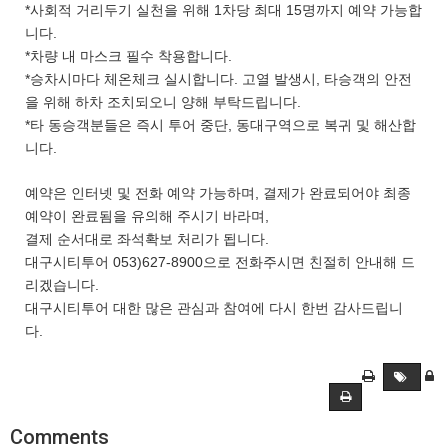
*사회적 거리두기 실천을 위해 1차당 최대 15명까지 예약 가능합
니다.
*차량 내 마스크 필수 착용합니다.
*승차시마다 체온체크 실시합니다. 고열 발생시, 타승객의 안전
을 위해 하차 조치되오니 양해 부탁드립니다.
*타 동승객분들은 즉시 투어 중단, 동대구역으로 복귀 및 해산합
니다.
예약은 인터넷 및 전화 예약 가능하며, 결제가 완료되어야 최종
예약이 완료됨을 유의해 주시기 바라며,
결제 순서대로 좌석확보 처리가 됩니다.
대구시티투어 053)627-8900으로 전화주시면 친절히 안내해 드
리겠습니다.
대구시티투어 대한 많은 관심과 참여에 다시 한번 감사드립니
다.
Comments