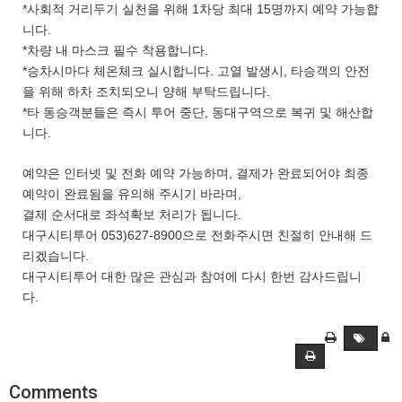
*사회적 거리두기 실천을 위해 1차당 최대 15명까지 예약 가능합
니다.
*차량 내 마스크 필수 착용합니다.
*승차시마다 체온체크 실시합니다. 고열 발생시, 타승객의 안전
을 위해 하차 조치되오니 양해 부탁드립니다.
*타 동승객분들은 즉시 투어 중단, 동대구역으로 복귀 및 해산합
니다.
예약은 인터넷 및 전화 예약 가능하며, 결제가 완료되어야 최종
예약이 완료됨을 유의해 주시기 바라며,
결제 순서대로 좌석확보 처리가 됩니다.
대구시티투어 053)627-8900으로 전화주시면 친절히 안내해 드
리겠습니다.
대구시티투어 대한 많은 관심과 참여에 다시 한번 감사드립니
다.
Comments