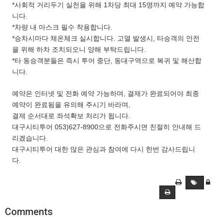
*사회적 거리두기 실천을 위해 1차당 최대 15명까지 예약 가능합
니다.
*차량 내 마스크 필수 착용합니다.
*승차시마다 체온체크 실시합니다. 고열 발생시, 타승객의 안전
을 위해 하차 조치되오니 양해 부탁드립니다.
*타 동승객분들은 즉시 투어 중단, 동대구역으로 복귀 및 해산합
니다.
예약은 인터넷 및 전화 예약 가능하며, 결제가 완료되어야 최종
예약이 완료됨을 유의해 주시기 바라며,
결제 순서대로 좌석확보 처리가 됩니다.
대구시티투어 053)627-8900으로 전화주시면 친절히 안내해 드
리겠습니다.
대구시티투어 대한 많은 관심과 참여에 다시 한번 감사드립니
다.
Comments