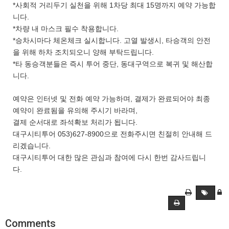
*사회적 거리두기 실천을 위해 1차당 최대 15명까지 예약 가능합
니다.
*차량 내 마스크 필수 착용합니다.
*승차시마다 체온체크 실시합니다. 고열 발생시, 타승객의 안전
을 위해 하차 조치되오니 양해 부탁드립니다.
*타 동승객분들은 즉시 투어 중단, 동대구역으로 복귀 및 해산합
니다.
예약은 인터넷 및 전화 예약 가능하며, 결제가 완료되어야 최종
예약이 완료됨을 유의해 주시기 바라며,
결제 순서대로 좌석확보 처리가 됩니다.
대구시티투어 053)627-8900으로 전화주시면 친절히 안내해 드
리겠습니다.
대구시티투어 대한 많은 관심과 참여에 다시 한번 감사드립니
다.
Comments