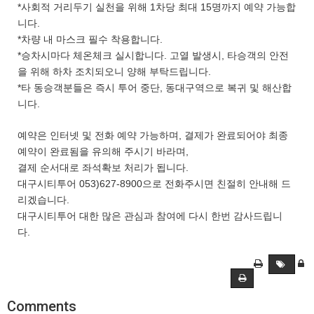
*사회적 거리두기 실천을 위해 1차당 최대 15명까지 예약 가능합
니다.
*차량 내 마스크 필수 착용합니다.
*승차시마다 체온체크 실시합니다. 고열 발생시, 타승객의 안전
을 위해 하차 조치되오니 양해 부탁드립니다.
*타 동승객분들은 즉시 투어 중단, 동대구역으로 복귀 및 해산합
니다.
예약은 인터넷 및 전화 예약 가능하며, 결제가 완료되어야 최종
예약이 완료됨을 유의해 주시기 바라며,
결제 순서대로 좌석확보 처리가 됩니다.
대구시티투어 053)627-8900으로 전화주시면 친절히 안내해 드
리겠습니다.
대구시티투어 대한 많은 관심과 참여에 다시 한번 감사드립니
다.
Comments