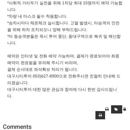
*사회적 거리두기 실천을 위해 1차당 최대 15명까지 예약 가능합
니다.
*차량 내 마스크 필수 착용합니다.
*승차시마다 체온체크 실시합니다. 고열 발생시, 타승객의 안전
을 위해 하차 조치되오니 양해 부탁드립니다.
*타 동승객분들은 즉시 투어 중단, 동대구역으로 복귀 및 해산합
니다.
예약은 인터넷 및 전화 예약 가능하며, 결제가 완료되어야 최종
예약이 완료됨을 유의해 주시기 바라며,
결제 순서대로 좌석확보 처리가 됩니다.
대구시티투어 053)627-8900으로 전화주시면 친절히 안내해 드
리겠습니다.
대구시티투어 대한 많은 관심과 참여에 다시 한번 감사드립니
다.
Comments