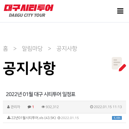
홈 > 알림마당 > 공지사항
공지사항
2022년 01월 대구 시티투어 일정표
관리자
1
932,312
2022.01.15 11:13
22년01월시티투어.xls (43.5K)
6,494
2022.01.15