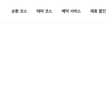
순환 코스
테마 코스
예약 서비스
제휴 할인