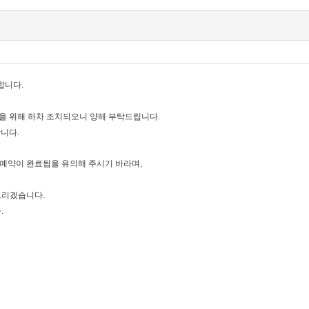
합니다.
을 위해 하차 조치되오니 양해 부탁드립니다.
니다.
 예약이 완료됨을 유의해 주시기 바라며,
 드리겠습니다.
.