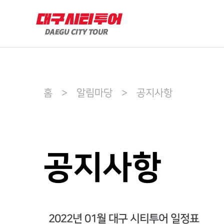
홈 > 알림마당 > 공지사항
공지사항
2022년 01월 대구 시티투어 일정표