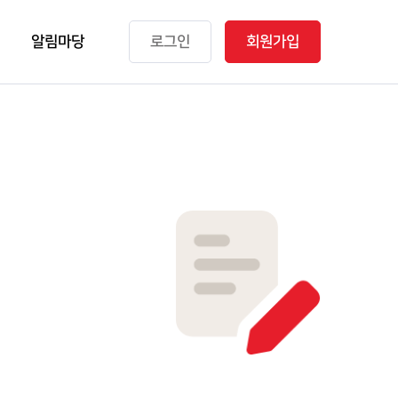
알림마당
로그인
회원가입