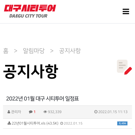
홈 > 알림마당 > 공지사항
공지사항
2022년 01월 대구 시티투어 일정표
관리자
1
932,339
2022.01.15 11:13
22년01월시티투어.xls (43.5K)
6,494
2022.01.15