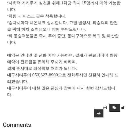
*사회적 거리두기 실천을 위해 1차당 최대 15명까지 예약 가능합
니다.
*차량 내 마스크 필수 착용합니다.
*승차시마다 체온체크 실시합니다. 고열 발생시, 타승객의 안전
을 위해 하차 조치되오니 양해 부탁드립니다.
*타 동승객분들은 즉시 투어 중단, 동대구역으로 복귀 및 해산합
니다.
예약은 인터넷 및 전화 예약 가능하며, 결제가 완료되어야 최종
예약이 완료됨을 유의해 주시기 바라며,
결제 순서대로 좌석확보 처리가 됩니다.
대구시티투어 053)627-8900으로 전화주시면 친절히 안내해 드
리겠습니다.
대구시티투어 대한 많은 관심과 참여에 다시 한번 감사드립니
다.
Comments