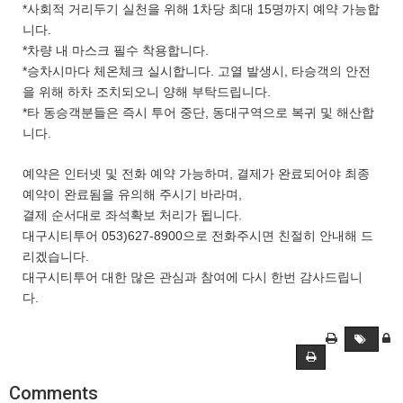
*사회적 거리두기 실천을 위해 1차당 최대 15명까지 예약 가능합
니다.
*차량 내 마스크 필수 착용합니다.
*승차시마다 체온체크 실시합니다. 고열 발생시, 타승객의 안전
을 위해 하차 조치되오니 양해 부탁드립니다.
*타 동승객분들은 즉시 투어 중단, 동대구역으로 복귀 및 해산합
니다.
예약은 인터넷 및 전화 예약 가능하며, 결제가 완료되어야 최종
예약이 완료됨을 유의해 주시기 바라며,
결제 순서대로 좌석확보 처리가 됩니다.
대구시티투어 053)627-8900으로 전화주시면 친절히 안내해 드
리겠습니다.
대구시티투어 대한 많은 관심과 참여에 다시 한번 감사드립니
다.
Comments