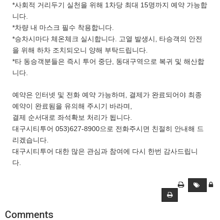
*사회적 거리두기 실천을 위해 1차당 최대 15명까지 예약 가능합
니다.
*차량 내 마스크 필수 착용합니다.
*승차시마다 체온체크 실시합니다. 고열 발생시, 타승객의 안전
을 위해 하차 조치되오니 양해 부탁드립니다.
*타 동승객분들은 즉시 투어 중단, 동대구역으로 복귀 및 해산합
니다.
예약은 인터넷 및 전화 예약 가능하며, 결제가 완료되어야 최종
예약이 완료됨을 유의해 주시기 바라며,
결제 순서대로 좌석확보 처리가 됩니다.
대구시티투어 053)627-8900으로 전화주시면 친절히 안내해 드
리겠습니다.
대구시티투어 대한 많은 관심과 참여에 다시 한번 감사드립니
다.
Comments