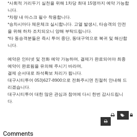
*사회적 거리두기 실천을 위해 1차당 최대 15명까지 예약 가능합
니다.
*차량 내 마스크 필수 착용합니다.
*승차시마다 체온체크 실시합니다. 고열 발생시, 타승객의 안전
을 위해 하차 조치되오니 양해 부탁드립니다.
*타 동승객분들은 즉시 투어 중단, 동대구역으로 복귀 및 해산합
니다.
예약은 인터넷 및 전화 예약 가능하며, 결제가 완료되어야 최종
예약이 완료됨을 유의해 주시기 바라며,
결제 순서대로 좌석확보 처리가 됩니다.
대구시티투어 053)627-8900으로 전화주시면 친절히 안내해 드
리겠습니다.
대구시티투어 대한 많은 관심과 참여에 다시 한번 감사드립니
다.
Comments