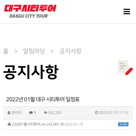
홈 > 알림마당 > 공지사항
공지사항
2022년 01월 대구 시티투어 일정표
관리자
1
932,201
2022.01.15 11:13
22년01월시티투어.xls (43.5K)
6,494
2022.01.15