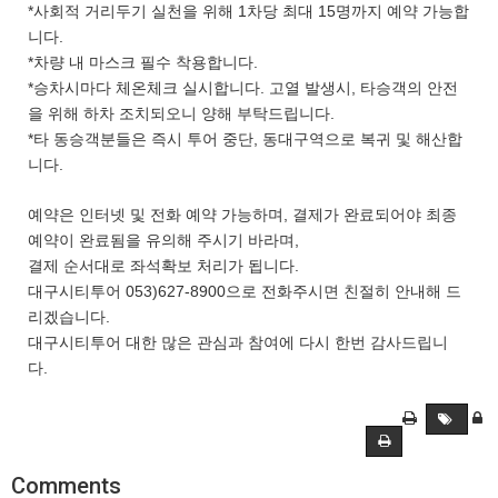
*사회적 거리두기 실천을 위해 1차당 최대 15명까지 예약 가능합
니다.
*차량 내 마스크 필수 착용합니다.
*승차시마다 체온체크 실시합니다. 고열 발생시, 타승객의 안전
을 위해 하차 조치되오니 양해 부탁드립니다.
*타 동승객분들은 즉시 투어 중단, 동대구역으로 복귀 및 해산합
니다.
예약은 인터넷 및 전화 예약 가능하며, 결제가 완료되어야 최종
예약이 완료됨을 유의해 주시기 바라며,
결제 순서대로 좌석확보 처리가 됩니다.
대구시티투어 053)627-8900으로 전화주시면 친절히 안내해 드
리겠습니다.
대구시티투어 대한 많은 관심과 참여에 다시 한번 감사드립니
다.
Comments