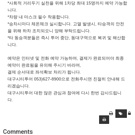
*사회적 거리두기 실천을 위해 1차당 최대 15명까지 예약 가능합
니다.
*차량 내 마스크 필수 착용합니다.
*승차시마다 체온체크 실시합니다. 고열 발생시, 타승객의 안전
을 위해 하차 조치되오니 양해 부탁드립니다.
*타 동승객분들은 즉시 투어 중단, 동대구역으로 복귀 및 해산합
니다.
예약은 인터넷 및 전화 예약 가능하며, 결제가 완료되어야 최종
예약이 완료됨을 유의해 주시기 바라며,
결제 순서대로 좌석확보 처리가 됩니다.
대구시티투어 053)627-8900으로 전화주시면 친절히 안내해 드
리겠습니다.
대구시티투어 대한 많은 관심과 참여에 다시 한번 감사드립니
다.
Comments