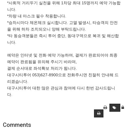
*사회적 거리두기 실천을 위해 1차당 최대 15명까지 예약 가능합
니다.
*차량 내 마스크 필수 착용합니다.
*승차시마다 체온체크 실시합니다. 고열 발생시, 타승객의 안전
을 위해 하차 조치되오니 양해 부탁드립니다.
*타 동승객분들은 즉시 투어 중단, 동대구역으로 복귀 및 해산합
니다.
예약은 인터넷 및 전화 예약 가능하며, 결제가 완료되어야 최종
예약이 완료됨을 유의해 주시기 바라며,
결제 순서대로 좌석확보 처리가 됩니다.
대구시티투어 053)627-8900으로 전화주시면 친절히 안내해 드
리겠습니다.
대구시티투어 대한 많은 관심과 참여에 다시 한번 감사드립니
다.
Comments