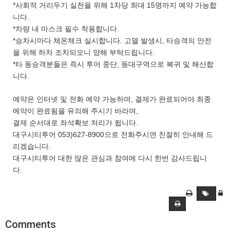
*사회적 거리두기 실천을 위해 1차당 최대 15명까지 예약 가능합
니다.
*차량 내 마스크 필수 착용합니다.
*승차시마다 체온체크 실시합니다. 고열 발생시, 타승객의 안전
을 위해 하차 조치되오니 양해 부탁드립니다.
*타 동승객분들은 즉시 투어 중단, 동대구역으로 복귀 및 해산합
니다.
예약은 인터넷 및 전화 예약 가능하며, 결제가 완료되어야 최종
예약이 완료됨을 유의해 주시기 바라며,
결제 순서대로 좌석확보 처리가 됩니다.
대구시티투어 053)627-8900으로 전화주시면 친절히 안내해 드
리겠습니다.
대구시티투어 대한 많은 관심과 참여에 다시 한번 감사드립니
다.
Comments