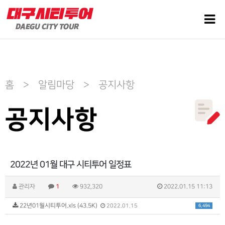
홈 > 알림마당 > 공지사항
공지사항
2022년 01월 대구 시티투어 일정표
관리자
1
932,320
2022.01.15 11:13
22년01월시티투어.xls (43.5K)
6,494
2022.01.15