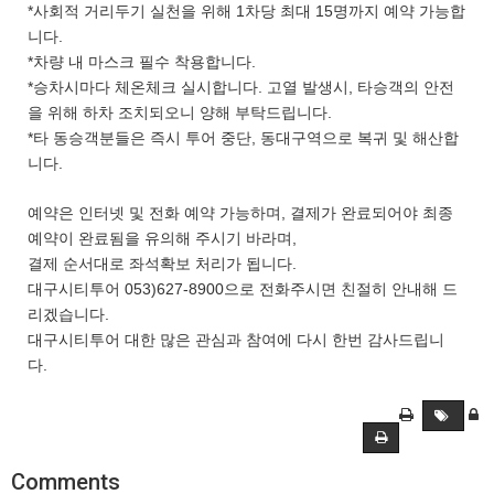
*사회적 거리두기 실천을 위해 1차당 최대 15명까지 예약 가능합
니다.
*차량 내 마스크 필수 착용합니다.
*승차시마다 체온체크 실시합니다. 고열 발생시, 타승객의 안전
을 위해 하차 조치되오니 양해 부탁드립니다.
*타 동승객분들은 즉시 투어 중단, 동대구역으로 복귀 및 해산합
니다.
예약은 인터넷 및 전화 예약 가능하며, 결제가 완료되어야 최종
예약이 완료됨을 유의해 주시기 바라며,
결제 순서대로 좌석확보 처리가 됩니다.
대구시티투어 053)627-8900으로 전화주시면 친절히 안내해 드
리겠습니다.
대구시티투어 대한 많은 관심과 참여에 다시 한번 감사드립니
다.
Comments