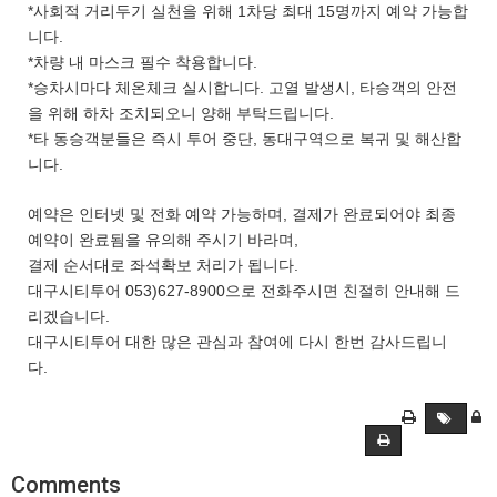
*사회적 거리두기 실천을 위해 1차당 최대 15명까지 예약 가능합
니다.
*차량 내 마스크 필수 착용합니다.
*승차시마다 체온체크 실시합니다. 고열 발생시, 타승객의 안전
을 위해 하차 조치되오니 양해 부탁드립니다.
*타 동승객분들은 즉시 투어 중단, 동대구역으로 복귀 및 해산합
니다.
예약은 인터넷 및 전화 예약 가능하며, 결제가 완료되어야 최종
예약이 완료됨을 유의해 주시기 바라며,
결제 순서대로 좌석확보 처리가 됩니다.
대구시티투어 053)627-8900으로 전화주시면 친절히 안내해 드
리겠습니다.
대구시티투어 대한 많은 관심과 참여에 다시 한번 감사드립니
다.
Comments