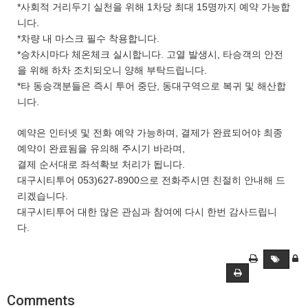
*사회적 거리두기 실천을 위해 1차당 최대 15명까지 예약 가능합
니다.
*차량 내 마스크 필수 착용합니다.
*승차시마다 체온체크 실시합니다. 고열 발생시, 타승객의 안전
을 위해 하차 조치되오니 양해 부탁드립니다.
*타 동승객분들은 즉시 투어 중단, 동대구역으로 복귀 및 해산합
니다.
예약은 인터넷 및 전화 예약 가능하며, 결제가 완료되어야 최종
예약이 완료됨을 유의해 주시기 바라며,
결제 순서대로 좌석확보 처리가 됩니다.
대구시티투어 053)627-8900으로 전화주시면 친절히 안내해 드
리겠습니다.
대구시티투어 대한 많은 관심과 참여에 다시 한번 감사드립니
다.
Comments