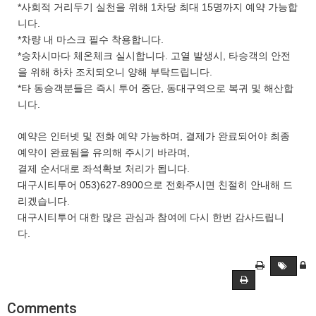
*사회적 거리두기 실천을 위해 1차당 최대 15명까지 예약 가능합
니다.
*차량 내 마스크 필수 착용합니다.
*승차시마다 체온체크 실시합니다. 고열 발생시, 타승객의 안전
을 위해 하차 조치되오니 양해 부탁드립니다.
*타 동승객분들은 즉시 투어 중단, 동대구역으로 복귀 및 해산합
니다.
예약은 인터넷 및 전화 예약 가능하며, 결제가 완료되어야 최종
예약이 완료됨을 유의해 주시기 바라며,
결제 순서대로 좌석확보 처리가 됩니다.
대구시티투어 053)627-8900으로 전화주시면 친절히 안내해 드
리겠습니다.
대구시티투어 대한 많은 관심과 참여에 다시 한번 감사드립니
다.
Comments