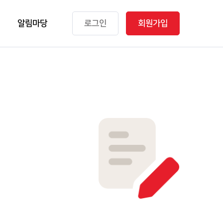
알림마당
로그인
회원가입