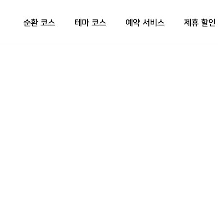
순환 코스
테마 코스
예약 서비스
제휴 할인