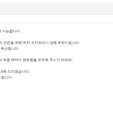
약 가능합니다.
의 안전을 위해 하차 조치되오니 양해 부탁드립니다.
 해산합니다.
야 최종 예약이 완료됨을 유의해 주시기 바라며,
안내해 드리겠습니다.
드립니다.