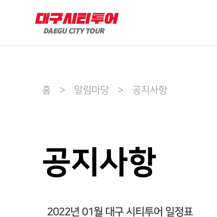
홈 > 알림마당 > 공지사항
공지사항
2022년 01월 대구 시티투어 일정표