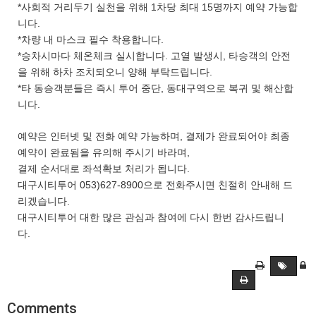
*사회적 거리두기 실천을 위해 1차당 최대 15명까지 예약 가능합
니다.
*차량 내 마스크 필수 착용합니다.
*승차시마다 체온체크 실시합니다. 고열 발생시, 타승객의 안전
을 위해 하차 조치되오니 양해 부탁드립니다.
*타 동승객분들은 즉시 투어 중단, 동대구역으로 복귀 및 해산합
니다.
예약은 인터넷 및 전화 예약 가능하며, 결제가 완료되어야 최종
예약이 완료됨을 유의해 주시기 바라며,
결제 순서대로 좌석확보 처리가 됩니다.
대구시티투어 053)627-8900으로 전화주시면 친절히 안내해 드
리겠습니다.
대구시티투어 대한 많은 관심과 참여에 다시 한번 감사드립니
다.
Comments