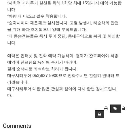
*사회적 거리두기 실천을 위해 1차당 최대 15명까지 예약 가능합
니다.
*차량 내 마스크 필수 착용합니다.
*승차시마다 체온체크 실시합니다. 고열 발생시, 타승객의 안전
을 위해 하차 조치되오니 양해 부탁드립니다.
*타 동승객분들은 즉시 투어 중단, 동대구역으로 복귀 및 해산합
니다.
예약은 인터넷 및 전화 예약 가능하며, 결제가 완료되어야 최종
예약이 완료됨을 유의해 주시기 바라며,
결제 순서대로 좌석확보 처리가 됩니다.
대구시티투어 053)627-8900으로 전화주시면 친절히 안내해 드
리겠습니다.
대구시티투어 대한 많은 관심과 참여에 다시 한번 감사드립니
다.
Comments