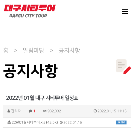
홈 > 알림마당 > 공지사항
공지사항
2022년 01월 대구 시티투어 일정표
관리자
1
932,332
2022.01.15 11:13
22년01월시티투어.xls (43.5K)
6,494
2022.01.15