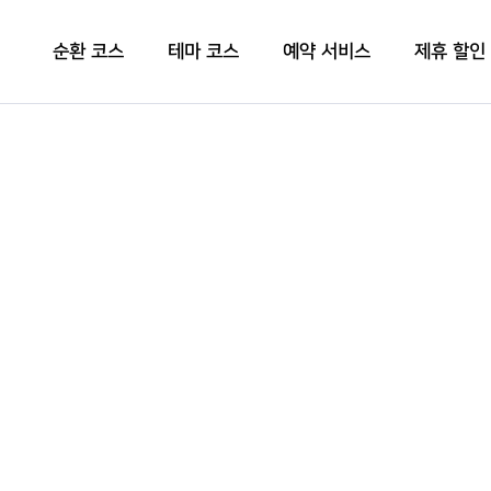
순환 코스
테마 코스
예약 서비스
제휴 할인