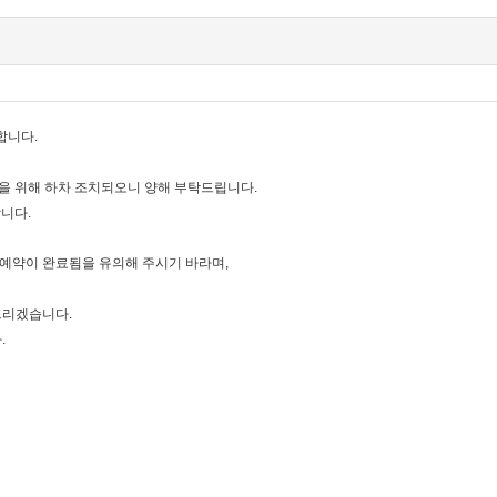
합니다.
을 위해 하차 조치되오니 양해 부탁드립니다.
니다.
 예약이 완료됨을 유의해 주시기 바라며,
 드리겠습니다.
.