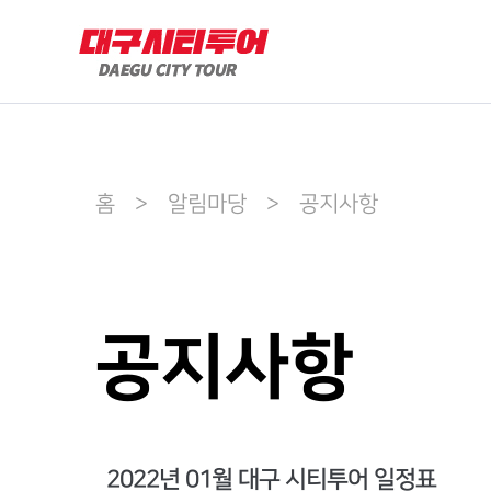
홈 > 알림마당 > 공지사항
공지사항
2022년 01월 대구 시티투어 일정표