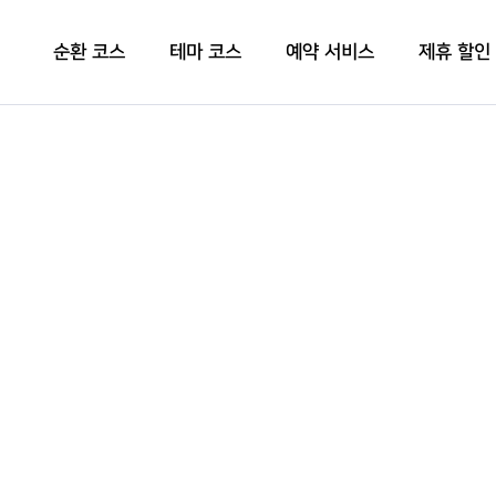
순환 코스
테마 코스
예약 서비스
제휴 할인