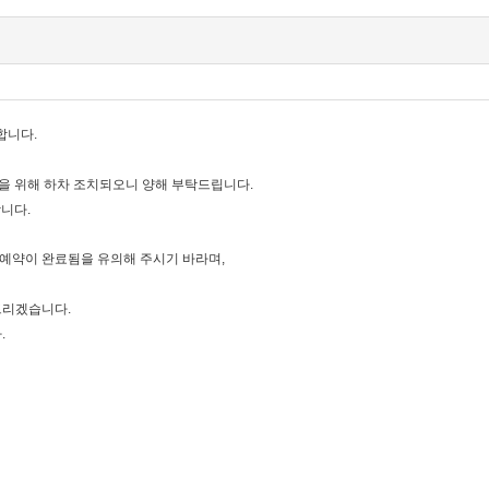
합니다.
을 위해 하차 조치되오니 양해 부탁드립니다.
니다.
 예약이 완료됨을 유의해 주시기 바라며,
 드리겠습니다.
.