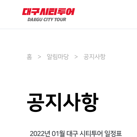
홈 > 알림마당 > 공지사항
공지사항
2022년 01월 대구 시티투어 일정표