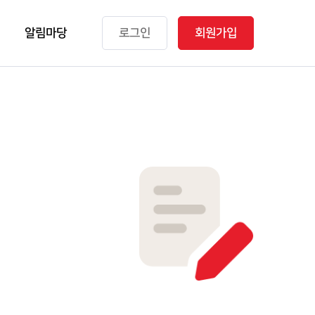
알림마당
로그인
회원가입