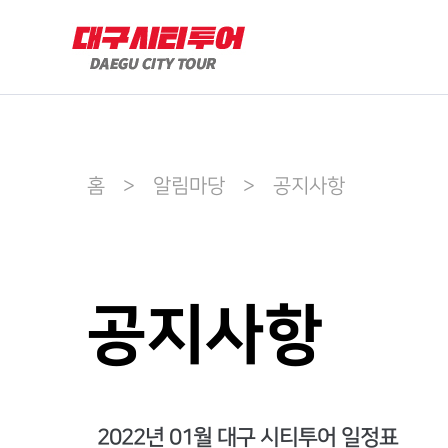
홈 > 알림마당 > 공지사항
공지사항
2022년 01월 대구 시티투어 일정표