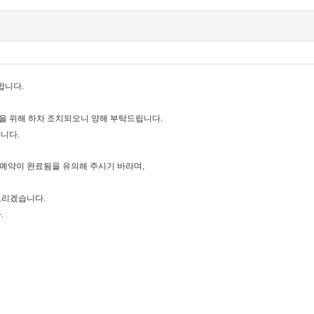
합니다.
을 위해 하차 조치되오니 양해 부탁드립니다.
니다.
 예약이 완료됨을 유의해 주시기 바라며,
 드리겠습니다.
.