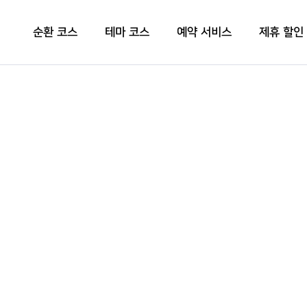
순환 코스
테마 코스
예약 서비스
제휴 할인