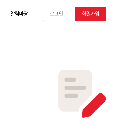
알림마당
로그인
회원가입