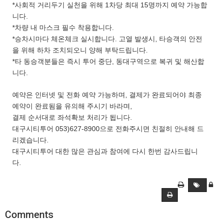
*사회적 거리두기 실천을 위해 1차당 최대 15명까지 예약 가능합
니다.
*차량 내 마스크 필수 착용합니다.
*승차시마다 체온체크 실시합니다. 고열 발생시, 타승객의 안전
을 위해 하차 조치되오니 양해 부탁드립니다.
*타 동승객분들은 즉시 투어 중단, 동대구역으로 복귀 및 해산합
니다.
예약은 인터넷 및 전화 예약 가능하며, 결제가 완료되어야 최종
예약이 완료됨을 유의해 주시기 바라며,
결제 순서대로 좌석확보 처리가 됩니다.
대구시티투어 053)627-8900으로 전화주시면 친절히 안내해 드
리겠습니다.
대구시티투어 대한 많은 관심과 참여에 다시 한번 감사드립니
다.
Comments