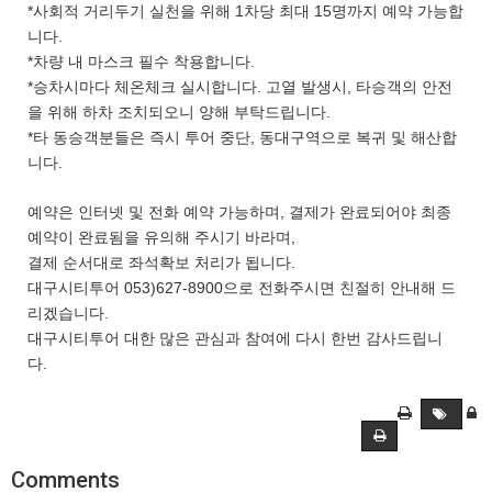
*사회적 거리두기 실천을 위해 1차당 최대 15명까지 예약 가능합
니다.
*차량 내 마스크 필수 착용합니다.
*승차시마다 체온체크 실시합니다. 고열 발생시, 타승객의 안전
을 위해 하차 조치되오니 양해 부탁드립니다.
*타 동승객분들은 즉시 투어 중단, 동대구역으로 복귀 및 해산합
니다.
예약은 인터넷 및 전화 예약 가능하며, 결제가 완료되어야 최종
예약이 완료됨을 유의해 주시기 바라며,
결제 순서대로 좌석확보 처리가 됩니다.
대구시티투어 053)627-8900으로 전화주시면 친절히 안내해 드
리겠습니다.
대구시티투어 대한 많은 관심과 참여에 다시 한번 감사드립니
다.
Comments