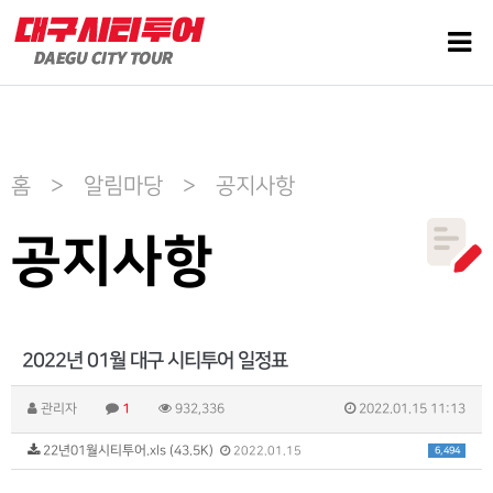
홈 > 알림마당 > 공지사항
공지사항
2022년 01월 대구 시티투어 일정표
관리자
1
932,336
2022.01.15 11:13
22년01월시티투어.xls (43.5K)
6,494
2022.01.15