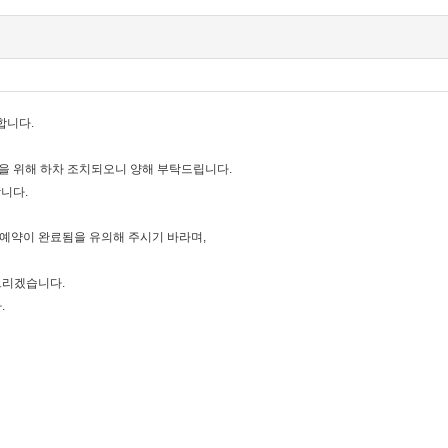
합니다.
을 위해 하차 조치되오니 양해 부탁드립니다.
니다.
 예약이 완료됨을 유의해 주시기 바라며,
 드리겠습니다.
.