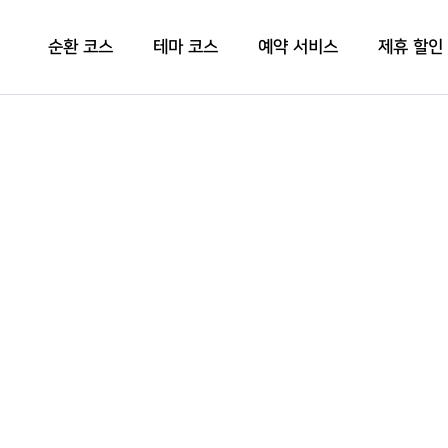
순환 코스
테마 코스
예약 서비스
제휴 할인