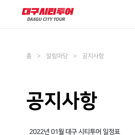
홈 > 알림마당 > 공지사항
공지사항
2022년 01월 대구 시티투어 일정표