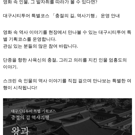
영화 속 인물, 그 발자취를 따라가 볼 수 있다면?
대구시티투어 특별코스 「충절의 길, 역사기행」 운영 안내
영화 속 역사 이야기를 현장에서 만나볼 수 있는 대구시티투어 특
별 기획코스를 운영합니다.
관심 있는 분들의 많은 참여 바랍니다.
단종을 향한 사육신의 충절,
그리고 의리를 지킨 인물 엄흥도의
이야기.
스크린 속 인물의 역사 이야기를 직접 걸으며 만나보는 특별한 여
행이 시작됩니다!