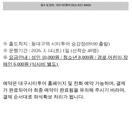
※ 출도착지 : 동대구역 시티투어 승강장(09:00 출발)
※ 운행기간 : 2026. 3. 14.(토) 1일 (선착순 40명)
※
요금안내 :
성인 10,000원 / 청소년 8,000원 / 경로,어린이,장
애인 6,000원 (식사비 별도)
예약은 대구시티투어 홈페이지 및 전화 예약 가능하며, 결제
가 완료되어야 최종 예약이 완료됨을 유의해 주시기 바라며,
결제 순서대로 좌석확보 처리가 됩니다.