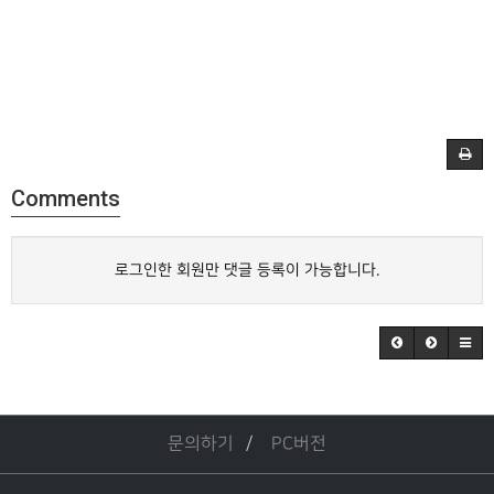
Comments
로그인한 회원만 댓글 등록이 가능합니다.
문의하기
PC버전