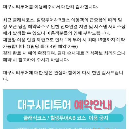
대구시티투어를 이용해주셔서 대단히 감사합니다
.
최근 클래식코스
,
힐링투어
A·B
코스 이용객의 급증함에 따라 일
정 오픈 당일 예약폭주로 인한 전화연결 지연 및 시스템 서비스장
애가 발생할 수 있으니 이용객분들의 양해 부탁드립니다
.
체험장 이용 인원 제한으로 인해 1회 투어 시 최대 15명까지 예약
가능합니다. (1팀당 최대 4인 예약 가능)
결제 완료 시 예약 확정되며, 결제 순서대로 좌석확보 처리되오니
예약 시 참고하여 주시기 바랍니다.
대구시티투어에 대한 많은 관심과 참여에 다시 한번 감사드립니
다
.