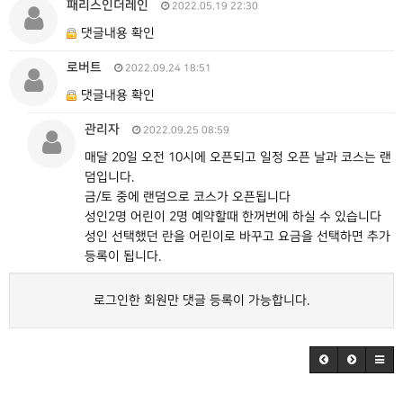
패리스인더레인
2022.05.19 22:30
댓글내용 확인
로버트
2022.09.24 18:51
댓글내용 확인
관리자
2022.09.25 08:59
매달 20일 오전 10시에 오픈되고 일정 오픈 날과 코스는 랜
덤입니다.
금/토 중에 랜덤으로 코스가 오픈됩니다
성인2명 어린이 2명 예약할때 한꺼번에 하실 수 있습니다
성인 선택했던 란을 어린이로 바꾸고 요금을 선택하면 추가
등록이 됩니다.
로그인한 회원만 댓글 등록이 가능합니다.