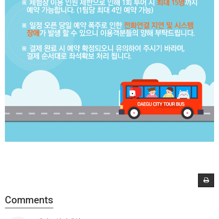
Comments