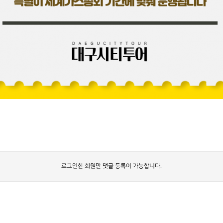
로그인한 회원만 댓글 등록이 가능합니다.