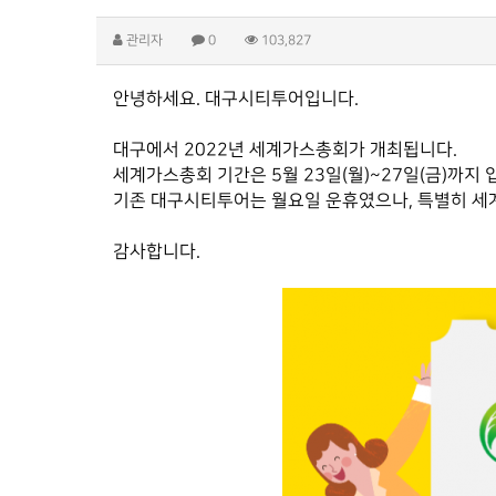
관리자
0
103,827
​안녕하세요. 대구시티투어입니다.
대구에서 2022년 세계가스총회가 개최됩니다.
세계가스총회 기간은 5월 23일(월)~27일(금)까지 
기존 대구시티투어는 월요일 운휴였으나, 특별히 세계
감사합니다.