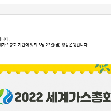
입니다.
가스총회 기간에 맞춰 5월 23일(월) 정상운행됩니다.