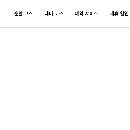
순환 코스
테마 코스
예약 서비스
제휴 할인