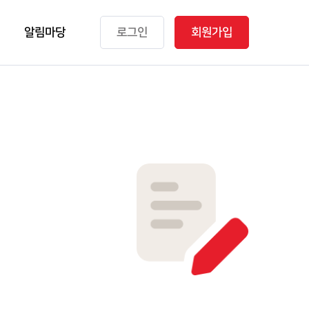
알림마당
로그인
회원가입