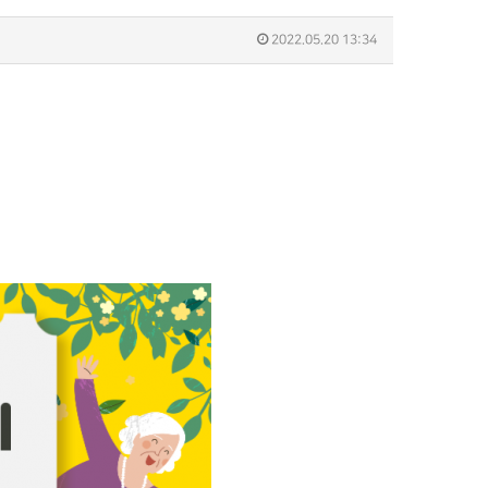
2022.05.20 13:34