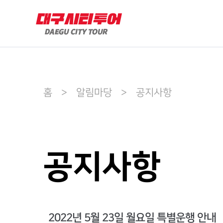
홈 > 알림마당 > 공지사항
공지사항
2022년 5월 23일 월요일 특별운행 안내