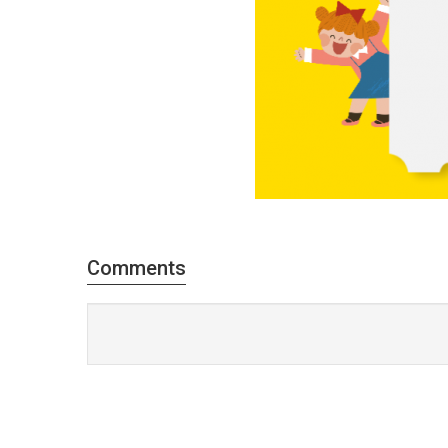
Comments