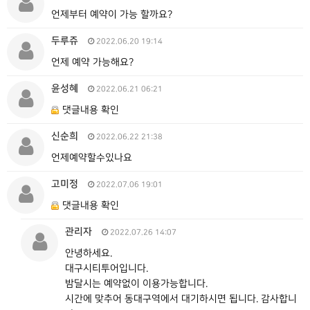
언제부터 예약이 가능 할까요?
두루쥬
2022.06.20 19:14
언제 예약 가능해요?
윤성혜
2022.06.21 06:21
댓글내용 확인
신순희
2022.06.22 21:38
언제예약할수있나요
고미정
2022.07.06 19:01
댓글내용 확인
관리자
2022.07.26 14:07
안녕하세요.
대구시티투어입니다.
밤달시는 예약없이 이용가능합니다.
시간에 맞추어 동대구역에서 대기하시면 됩니다. 감사합니