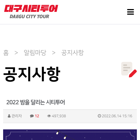
홈 > 알림마당 > 공지사항
공지사항
2022 밤을 달리는 시티투어
관리자
12
497,938
2022.06.14 15:16