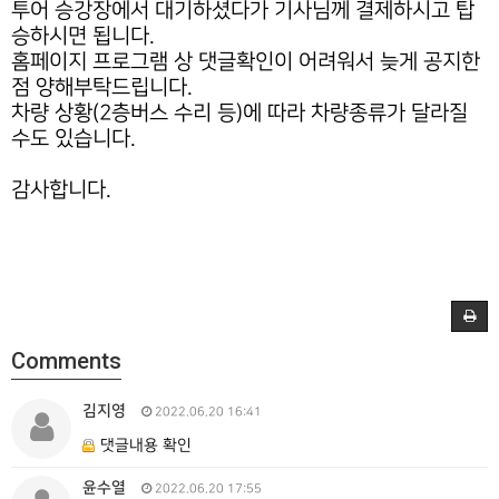
투어 승강장에서 대기하셨다가 기사님께 결제하시고 탑
승하시면 됩니다.
홈페이지 프로그램 상 댓글확인이 어려워서 늦게 공지한
점 양해부탁드립니다.
차량 상황(2층버스 수리 등)에 따라 차량종류가 달라질
수도 있습니다.
감사합니다.
Comments
김지영
2022.06.20 16:41
댓글내용 확인
윤수열
2022.06.20 17:55