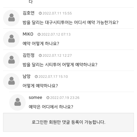
다
김호연
2022.07.11 15:55
밤을 달리는 대구시티투어는 어디서 예약 가능한가요?
MIKO
2022.07.12 07:13
예약 어떻게 하나요?
김민정
2022.07.12 12:27
밤을 달리는 시티투어 어떻게 예약하나요?
남앙
2022.07.17 15:10
어떻게 예약하나요?
somee
2022.07.19 23:26
예약은 어디에서 하나요?
로그인한 회원만 댓글 등록이 가능합니다.