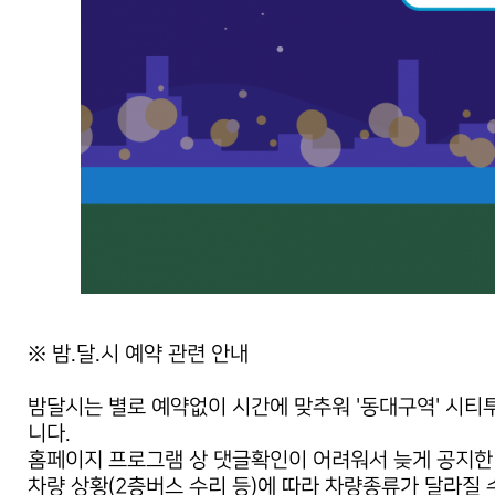
※ 밤.달.시 예약 관련 안내
밤달시는 별로 예약없이 시간에 맞추워 '동대구역' 시
니다.
홈페이지 프로그램 상 댓글확인이 어려워서 늦게 공지한
차량 상황(2층버스 수리 등)에 따라 차량종류가 달라질 