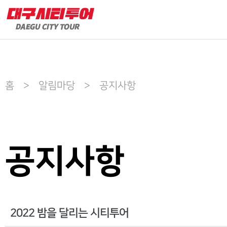
홈 > 알림마당 > 공지사항
공지사항
2022 밤을 달리는 시티투어