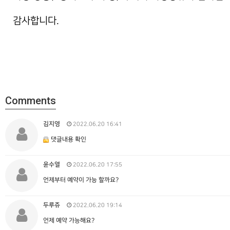
감사합니다.
Comments
김지영
2022.06.20 16:41
댓글내용 확인
윤수열
2022.06.20 17:55
언제부터 예약이 가능 할까요?
두루쥬
2022.06.20 19:14
언제 예약 가능해요?