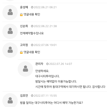
윤성혜
2022.06.21 06:21
댓글내용 확인
신순희
2022.06.22 21:38
언제예약할수있나요
고미정
2022.07.06 19:01
댓글내용 확인
관리자
2022.07.26 14:07
안녕하세요.
대구시티투어입니다.
밤달시는 예약없이 이용가능합니다.
시간에 맞추어 동대구역에서 대기하시면 됩니다. 감사합니다
김호연
2022.07.11 15:55
밤을 달리는 대구시티투어는 어디서 예약 가능한가요?