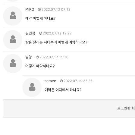
MIKO
2022.07.12 07:13
예약 어떻게 하나요?
김민정
2022.07.12 12:27
밤을 달리는 시티투어 어떻게 예약하나요?
남앙
2022.07.17 15:10
어떻게 예약하나요?
somee
2022.07.19 23:26
예약은 어디에서 하나요?
로그인한 회