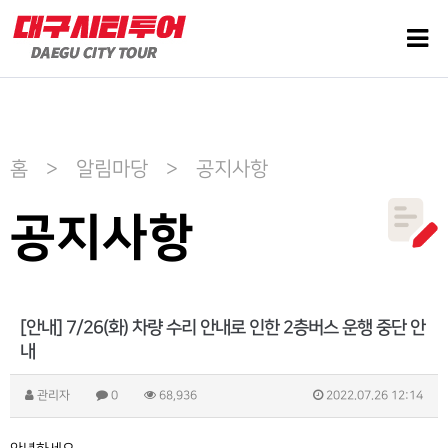
홈 > 알림마당 > 공지사항
공지사항
[안내] 7/26(화) 차량 수리 안내로 인한 2층버스 운행 중단 안
내
관리자
0
68,936
2022.07.26 12:14