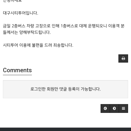
안녕하세요
대구시티투어입니다.
금일 2층버스 차량 고장으로 인해 1층버스로 대체 운행되오니 이용객 분
들께서는 양해부탁드립니다.
시티투어 이용에 불편을 드려 죄송합니다.
Comments
로그인한 회원만 댓글 등록이 가능합니다.